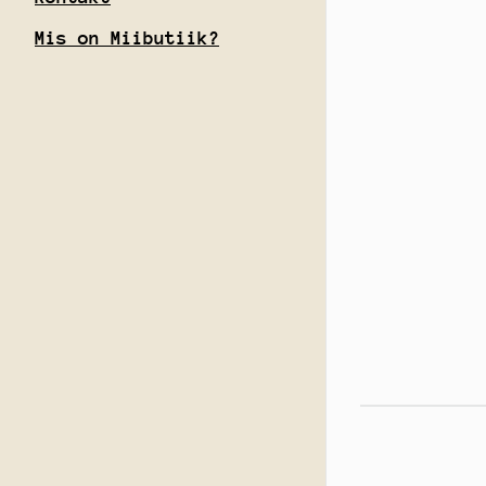
Mis on Miibutiik?